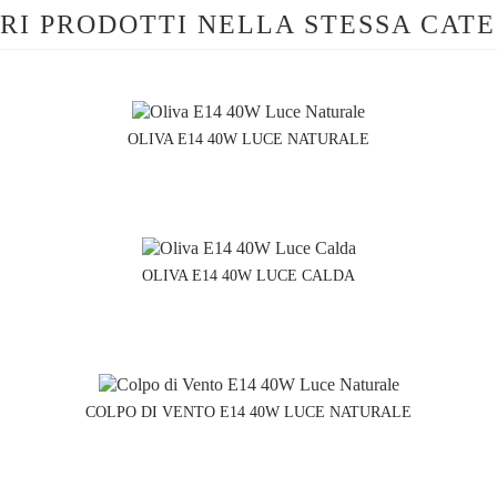
TRI PRODOTTI NELLA STESSA CAT
OLIVA E14 40W LUCE NATURALE
OLIVA E14 40W LUCE CALDA
COLPO DI VENTO E14 40W LUCE NATURALE