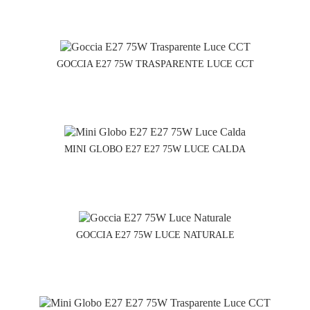
GOCCIA E27 75W TRASPARENTE LUCE CCT
MINI GLOBO E27 E27 75W LUCE CALDA
GOCCIA E27 75W LUCE NATURALE