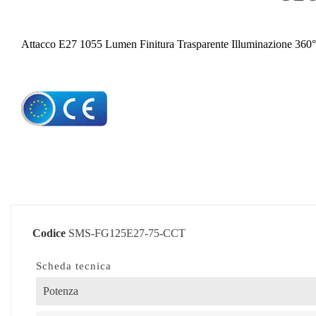
Attacco E27 1055 Lumen Finitura Trasparente Illuminazione 360° 
Codice
SMS-FG125E27-75-CCT
Scheda tecnica
Potenza