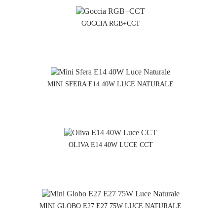
GOCCIA RGB+CCT
MINI SFERA E14 40W LUCE NATURALE
OLIVA E14 40W LUCE CCT
MINI GLOBO E27 E27 75W LUCE NATURALE