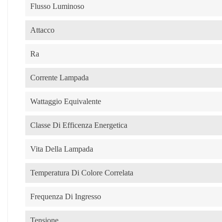
Flusso Luminoso
Attacco
Ra
Corrente Lampada
Wattaggio Equivalente
Classe Di Efficenza Energetica
Vita Della Lampada
Temperatura Di Colore Correlata
Frequenza Di Ingresso
Tensione