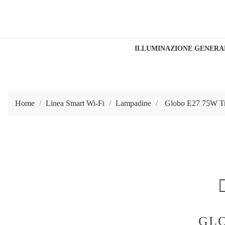
ILLUMINAZIONE GENERA
Home
Linea Smart Wi-Fi
Lampadine
Globo E27 75W Tr
GLO