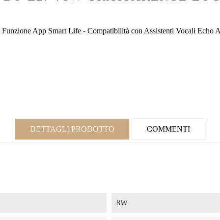
Funzione App Smart Life - Compatibilità con Assistenti Vocali Echo 
DETTAGLI PRODOTTO
COMMENTI
8W