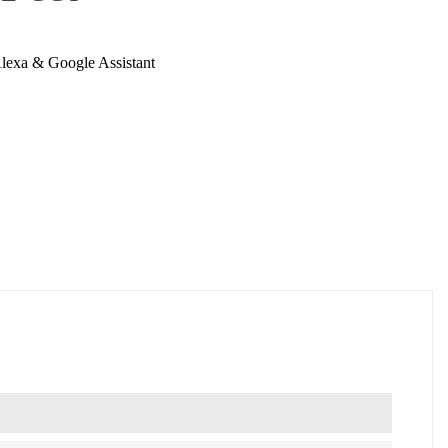
Alexa & Google Assistant