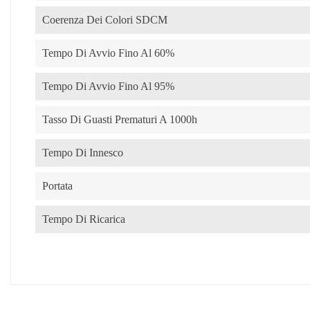
Coerenza Dei Colori SDCM
Tempo Di Avvio Fino Al 60%
Tempo Di Avvio Fino Al 95%
Tasso Di Guasti Prematuri A 1000h
Tempo Di Innesco
Portata
Tempo Di Ricarica