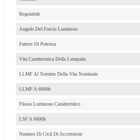
Regolabile
Angolo Del Fascio Luminoso
Fattore Di Potenza
Vita Caratteristica Della Lampada
LLMF Al Termine Della Vita Nominale
LLMF A 6000h
Flusso Luminoso Caratteristico
LSF A 6000h
Numero Di Cicli Di Accensione