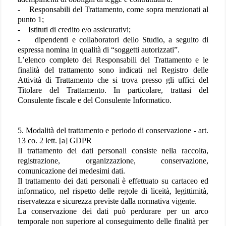
- Responsabili del Trattamento, come sopra menzionati al
punto 1;
- Istituti di credito e/o assicurativi;
- dipendenti e collaboratori dello Studio, a seguito di
espressa nomina in qualità di “soggetti autorizzati”.
L’elenco completo dei Responsabili del Trattamento e le
finalità del trattamento sono indicati nel Registro delle
Attività di Trattamento che si trova presso gli uffici del
Titolare del Trattamento. In particolare, trattasi del
Consulente fiscale e del Consulente Informatico.
5. Modalità del trattamento e periodo di conservazione - art.
13 co. 2 lett. [a] GDPR
Il trattamento dei dati personali consiste nella raccolta,
registrazione, organizzazione, conservazione,
comunicazione dei medesimi dati.
Il trattamento dei dati personali è effettuato su cartaceo ed
informatico, nel rispetto delle regole di liceità, legittimità,
riservatezza e sicurezza previste dalla normativa vigente.
La conservazione dei dati può perdurare per un arco
temporale non superiore al conseguimento delle finalità per