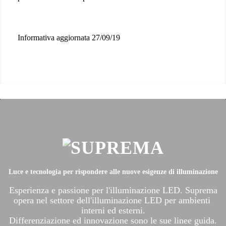
Informativa aggiornata 27/09/19
Luce e tecnologia per rispondere alle nuove esigenze di illuminazione
Esperienza e passione per l'illuminazione LED. Suprema
opera nel settore dell'illuminazione LED per ambienti
interni ed esterni.
Differenziazione ed innovazione sono le sue linee guida.