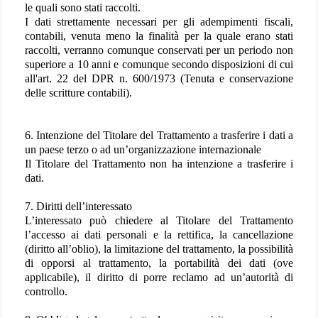
le quali sono stati raccolti.
I dati strettamente necessari per gli adempimenti fiscali,
contabili, venuta meno la finalità per la quale erano stati
raccolti, verranno comunque conservati per un periodo non
superiore a 10 anni e comunque secondo disposizioni di cui
all'art. 22 del DPR n. 600/1973 (Tenuta e conservazione
delle scritture contabili).
6. Intenzione del Titolare del Trattamento a trasferire i dati a
un paese terzo o ad un’organizzazione internazionale
Il Titolare del Trattamento non ha intenzione a trasferire i
dati.
7. Diritti dell’interessato
L’interessato può chiedere al Titolare del Trattamento
l’accesso ai dati personali e la rettifica, la cancellazione
(diritto all’oblio), la limitazione del trattamento, la possibilità
di opporsi al trattamento, la portabilità dei dati (ove
applicabile), il diritto di porre reclamo ad un’autorità di
controllo.