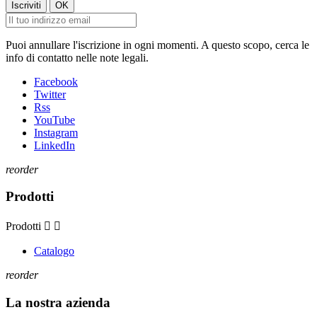
Puoi annullare l'iscrizione in ogni momenti. A questo scopo, cerca le
info di contatto nelle note legali.
Facebook
Twitter
Rss
YouTube
Instagram
LinkedIn
reorder
Prodotti
Prodotti


Catalogo
reorder
La nostra azienda