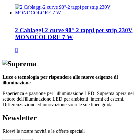
2 Cablaggi-2 curve 90°-2 tappi per strip 230V
MONOCOLORE 7 W

Luce e tecnologia per rispondere alle nuove esigenze di
illuminazione
Esperienza e passione per l'illuminazione LED. Suprema opera nel
settore dell'illuminazione LED per ambienti interni ed esterni.
Differenziazione ed innovazione sono le sue linee guida.
Newsletter
Ricevi le nostre novità e le offerte speciali