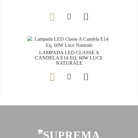

LAMPADA LED CLASSE A
CANDELA E14 EQ. 60W LUCE
NATURALE
