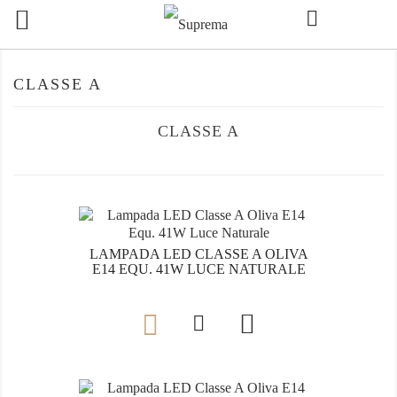

CLASSE A
CLASSE A
LAMPADA LED CLASSE A OLIVA
E14 EQU. 41W LUCE NATURALE
