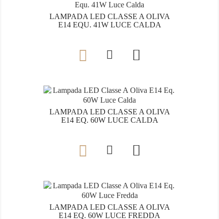
LAMPADA LED CLASSE A OLIVA
E14 EQU. 41W LUCE CALDA

LAMPADA LED CLASSE A OLIVA
E14 EQ. 60W LUCE CALDA

LAMPADA LED CLASSE A OLIVA
E14 EQ. 60W LUCE FREDDA