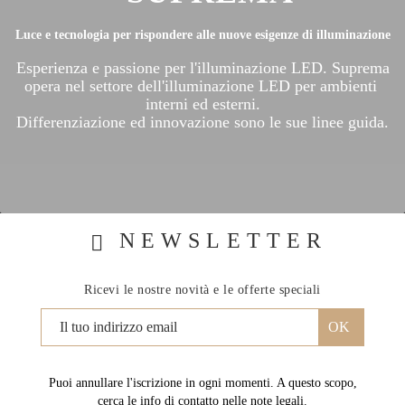
Luce e tecnologia per rispondere alle nuove esigenze di illuminazione
Esperienza e passione per l'illuminazione LED. Suprema
opera nel settore dell'illuminazione LED per ambienti
interni ed esterni.
Differenziazione ed innovazione sono le sue linee guida.
NEWSLETTER
Ricevi le nostre novità e le offerte speciali
Puoi annullare l'iscrizione in ogni momenti. A questo scopo,
cerca le info di contatto nelle note legali.