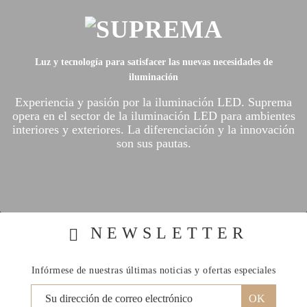
Luz y tecnología para satisfacer las nuevas necesidades de
iluminación
Experiencia y pasión por la iluminación LED.
Suprema
opera en el sector de la iluminación LED para ambientes
interiores y exteriores.
La diferenciación y la innovación
son sus pautas.
NEWSLETTER
Infórmese de nuestras últimas noticias y ofertas especiales