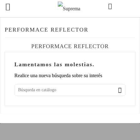

PERFORMACE REFLECTOR
PERFORMACE REFLECTOR
Lamentamos las molestias.
Realice una nueva búsqueda sobre su interés