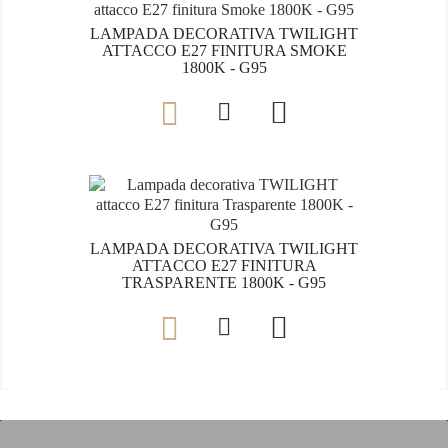
LAMPADA DECORATIVA TWILIGHT
ATTACCO E27 FINITURA SMOKE
1800K - G95

LAMPADA DECORATIVA TWILIGHT
ATTACCO E27 FINITURA
TRASPARENTE 1800K - G95
