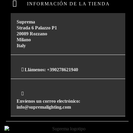
INFORMACIÓN DE LA TIENDA
Suprema
Strada 6 Palazzo P1
20089 Rozzano
Milano
Italy
Llámenos:
+390278621940
Envíenos un correo electrónico:
info@supremalighting.com