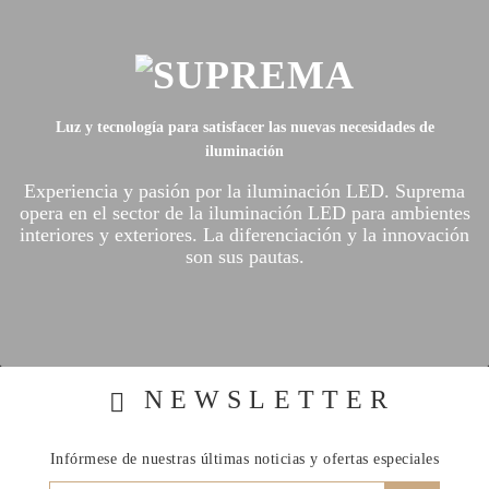
Luz y tecnología para satisfacer las nuevas necesidades de
iluminación
Experiencia y pasión por la iluminación LED.
Suprema
opera en el sector de la iluminación LED para ambientes
interiores y exteriores.
La diferenciación y la innovación
son sus pautas.
NEWSLETTER
Infórmese de nuestras últimas noticias y ofertas especiales