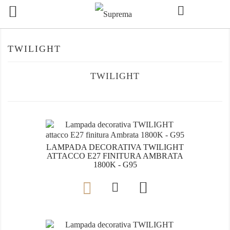

TWILIGHT
TWILIGHT
LAMPADA DECORATIVA TWILIGHT
ATTACCO E27 FINITURA AMBRATA
1800K - G95
